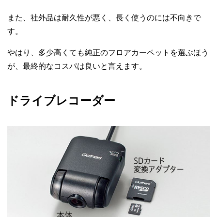
また、社外品は耐久性が悪く、長く使うのには不向きで
す。
やはり、多少高くても純正のフロアカーペットを選ぶほう
が、最終的なコスパは良いと言えます。
ドライブレコーダー