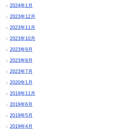
2024年1月
2023年12月
2023年11月
2023年10月
2023年9月
2023年8月
2023年7月
2020年1月
2019年11月
2019年6月
2019年5月
2019年4月