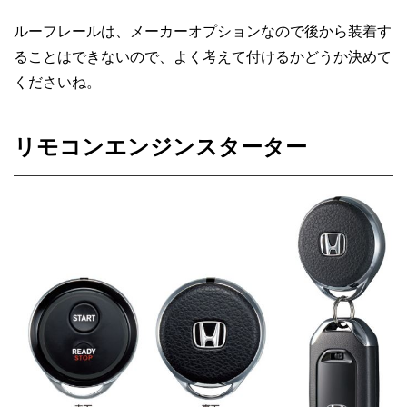
ルーフレールは、メーカーオプションなので後から装着す
ることはできないので、よく考えて付けるかどうか決めて
くださいね。
リモコンエンジンスターター