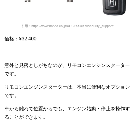
引用：https://www.honda.co.jp/ACCESS/cr-v/security_support/
価格：¥32,400
意外と見落としがちなのが、リモコンエンジンスターター
です。
リモコンエンジンスターターは、本当に便利なオプション
です。
車から離れて位置からでも、エンジン始動・停止を操作す
ることができます。