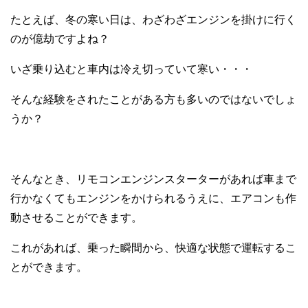
たとえば、冬の寒い日は、わざわざエンジンを掛けに行く
のが億劫ですよね？
いざ乗り込むと車内は冷え切っていて寒い・・・
そんな経験をされたことがある方も多いのではないでしょ
うか？
そんなとき、リモコンエンジンスターターがあれば車まで
行かなくてもエンジンをかけられるうえに、エアコンも作
動させることができます。
これがあれば、乗った瞬間から、快適な状態で運転するこ
とができます。