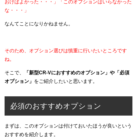
おけばよかった・・・」「このオプションはいらなかった
な・・・」
なんてことになりかねません。
そのため、オプション選びは慎重に行いたいところです
ね。
そこで、
「新型CR-Vにおすすめのオプション」や「必須
オプション」
をご紹介したいと思います。
必須のおすすめオプション
まずは、このオプションは付けておいたほうが良いという
おすすめを紹介します。