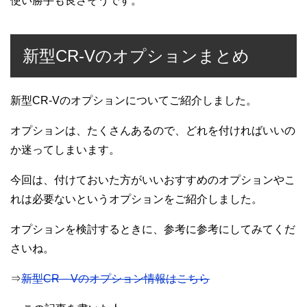
使い勝手も良さそうです。
新型CR-Vのオプションまとめ
新型CR-Vのオプションについてご紹介しました。
オプションは、たくさんあるので、どれを付ければいいの
か迷ってしまいます。
今回は、付けておいた方がいいおすすめのオプションやこ
れは必要ないというオプションをご紹介しました。
オプションを検討するときに、参考に参考にしてみてくだ
さいね。
⇒
新型CR－Vのオプション情報はこちら