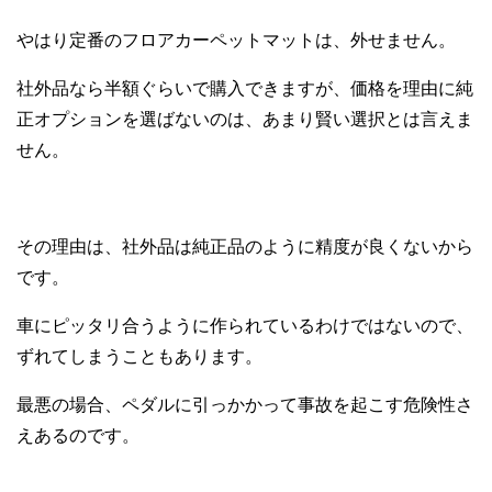
やはり定番のフロアカーペットマットは、外せません。
社外品なら半額ぐらいで購入できますが、価格を理由に純
正オプションを選ばないのは、あまり賢い選択とは言えま
せん。
その理由は、社外品は純正品のように精度が良くないから
です。
車にピッタリ合うように作られているわけではないので、
ずれてしまうこともあります。
最悪の場合、ペダルに引っかかって事故を起こす危険性さ
えあるのです。