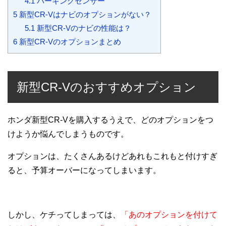
4.1
パーキングセンサー
5
新型CR-Vはナビのオプションがない？
5.1
新型CR-Vのナビの性能は？
6
新型CR-Vのオプションまとめ
新型CR-Vのおすすめオプション
ホンダ新型CR-Vを購入するうえで、どのオプションをつ
けようか悩んでしまうものです。
オプションは、たくさんあるけどあれもこれもと付けすぎ
ると、予算オーバーになってしまいます。
しかし、ケチってしまっては、
「あのオプションを付けて