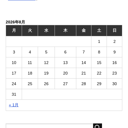
2026年8月
月
火
水
木
金
土
日
1
2
3
4
5
6
7
8
9
10
11
12
13
14
15
16
17
18
19
20
21
22
23
24
25
26
27
28
29
30
31
« 1月