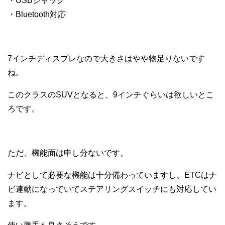
・USBジャック
・Bluetooth対応
7インチディスプレなので大きさはやや物足りないです
ね。
このクラスのSUVとなると、9インチぐらいは欲しいとこ
ろです。
ただ、機能面は申し分ないです。
ナビとして必要な機能は十分備わっていますし、ETCはナ
ビ連動になっていてステアリングスイッチにも対応してい
ます。