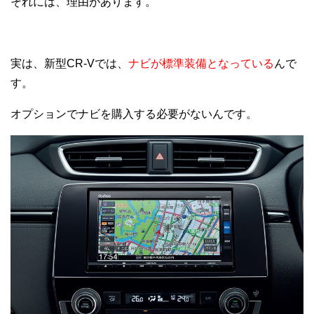
それには、理由があります。
実は、新型CR-Vでは、
ナビが標準装備となっている
んで
す。
オプションでナビを購入する必要がないんです。