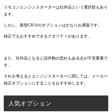
リモコンエンジンスターターは社外品という選択肢もあり
ます。
しかし、新型CR-Vのオプションはかなりお洒落です。
純正でもおすすめできるクオリティがあります。
また、社外品となると誤作動の恐れもある点が不安要素で
す。
それを考えるとエンジンスターターに関しては、メーカー
純正オプションにすることをおすすめします。
人気オプション