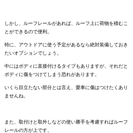
しかし、ルーフレールがあれば、ルーフ上に荷物を積むこ
とができるので便利。
特に、アウトドアに使う予定があるなら絶対装備しておき
たいオプションでしょう。
中にはボディに直接付けるタイプもありますが、それだと
ボディに傷をつけてしまう恐れがあります。
いくら目立たない部分とは言え、愛車に傷はつけたくあり
ませんね。
また、取付けと取外しなどの使い勝手を考慮すればルーフ
レールの方が上です。