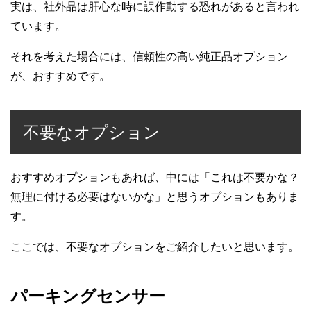
実は、社外品は肝心な時に誤作動する恐れがあると言われ
ています。
それを考えた場合には、信頼性の高い純正品オプション
が、おすすめです。
不要なオプション
おすすめオプションもあれば、中には「これは不要かな？
無理に付ける必要はないかな」と思うオプションもありま
す。
ここでは、不要なオプションをご紹介したいと思います。
パーキングセンサー