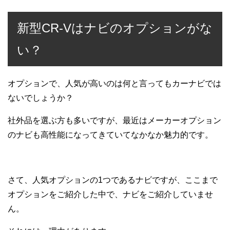
新型CR-Vはナビのオプションがな
い？
オプションで、人気が高いのは何と言ってもカーナビでは
ないでしょうか？
社外品を選ぶ方も多いですが、最近はメーカーオプション
のナビも高性能になってきていてなかなか魅力的です。
さて、人気オプションの1つであるナビですが、ここまで
オプションをご紹介した中で、ナビをご紹介していませ
ん。