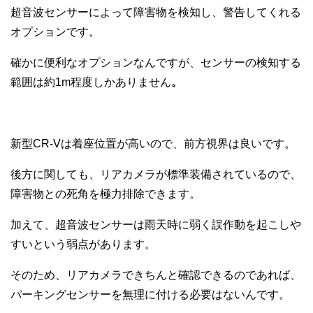
超音波センサーによって障害物を検知し、警告してくれる
オプションです。
確かに便利なオプションなんですが、センサーの検知する
範囲は約1m程度しかありません
。
新型CR-Vは着座位置が高いので、前方視界は良いです。
後方に関しても、リアカメラが標準装備されているので、
障害物との死角を極力排除できます。
加えて、超音波センサーは雨天時に弱く誤作動を起こしや
すいという弱点があります。
そのため、リアカメラできちんと確認できるのであれば、
パーキングセンサーを無理に付ける必要はないんです。