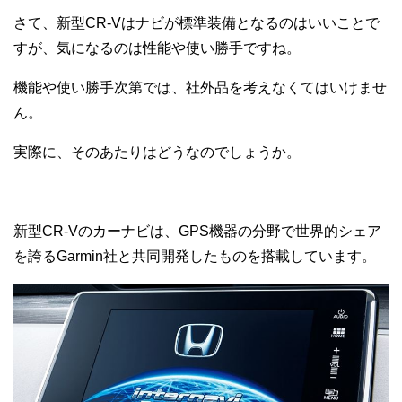
さて、新型CR-Vはナビが標準装備となるのはいいことで
すが、気になるのは性能や使い勝手ですね。
機能や使い勝手次第では、社外品を考えなくてはいけませ
ん。
実際に、そのあたりはどうなのでしょうか。
新型CR-Vのカーナビは、GPS機器の分野で世界的シェア
を誇るGarmin社と共同開発したものを搭載しています。