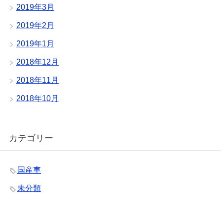
2019年3月
2019年2月
2019年1月
2018年12月
2018年11月
2018年10月
カテゴリー
国産車
未分類