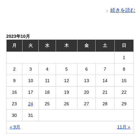
続きを読む
2023年10月
月
火
水
木
金
土
日
1
2
3
4
5
6
7
8
9
10
11
12
13
14
15
16
17
18
19
20
21
22
23
24
25
26
27
28
29
30
31
« 9月
11月 »