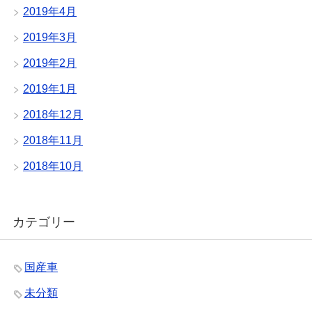
2019年4月
2019年3月
2019年2月
2019年1月
2018年12月
2018年11月
2018年10月
カテゴリー
国産車
未分類