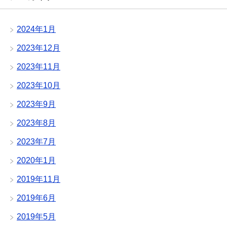
2024年1月
2023年12月
2023年11月
2023年10月
2023年9月
2023年8月
2023年7月
2020年1月
2019年11月
2019年6月
2019年5月