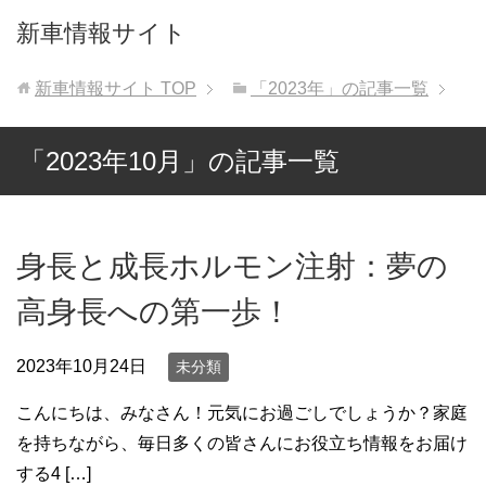
新車情報サイト
新車情報サイト
TOP
「2023年」の記事一覧
「2023年10月」の記事一覧
身長と成長ホルモン注射：夢の
高身長への第一歩！
2023年10月24日
未分類
こんにちは、みなさん！元気にお過ごしでしょうか？家庭
を持ちながら、毎日多くの皆さんにお役立ち情報をお届け
する4 […]