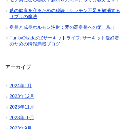
爪の健康を守るための秘訣！ケラチン不足を解消する
サプリの魔法
身長と成長ホルモン注射：夢の高身長への第一歩！
FunkyOkadaのZサーキットライフ: サーキット愛好者
のための情報満載ブログ
アーカイブ
2024年1月
2023年12月
2023年11月
2023年10月
2023年9月