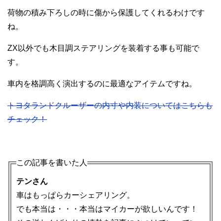
荷物の積み下ろしの時に傷から保護してくれるわけです
ね。
ZX以外でも木目調ステアリングを装着する事も可能で
す。
車内を格調高く演出するのに最適なアイテムですね。
トヨタランドクルーザーの内寸や内装についてはこちらも
チェック！
この記事を書いた人
テンさん
車はもっぱらカーシェアリング。
でも本当は・・・本当はマイカーが欲しいんです！