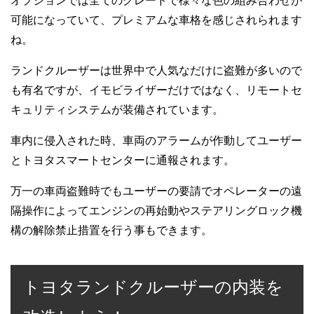
オプションでは全てのグレードで様々な色の組み合わせが
可能になっていて、プレミアムな車格を感じされられます
ね。
ランドクルーザーは世界中で人気なだけに盗難が多いので
も有名ですが、イモビライザーだけではなく、リモートセ
キュリティシステムが装備されています。
車内に侵入された時、車両のアラームが作動してユーザー
とトヨタスマートセンターに通報されます。
万一の車両盗難時でもユーザーの要請でオペレーターの遠
隔操作によってエンジンの再始動やステアリングロック機
構の解除禁止措置を行う事もできます。
トヨタランドクルーザーの内装を