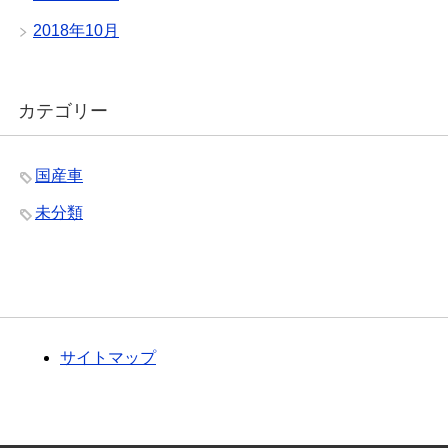
2018年10月
カテゴリー
国産車
未分類
サイトマップ