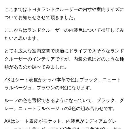
ここまではトヨタランドクルーザーの内寸や室内サイズに
ついてお知らせさせて頂きました。
ここからはランドクルーザーの内装色について検証してみ
たいと思います。
とても広大な室内空間で快適にドライブできそうなランド
クルーザーのインテリアですが、内装の色はどのような種
類があるのか調べてみました。
ZXはシート表皮がナッパ本革で色はブラック、ニュート
ラルベージュ、ブラウンの3色になります。
ルーフの色も選択できるようになっていて、ブラック、グ
レー、ニュートラルベージュの3色の組み合わせです。
AXはシート表皮がモケット、内装色がミディアムグレ