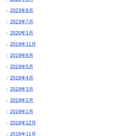
2023年8月
2023年7月
2020年1月
2019年11月
2019年6月
2019年5月
2019年4月
2019年3月
2019年2月
2019年1月
2018年12月
2018年11月